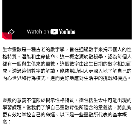
生命靈數是一種古老的數字學，旨在通過數字來揭示個人的性
格特質、潛能和生命使命。這一概念源於數秘學，認為每個人
都有一個與生俱來的靈數，這個數字由出生日期的數字相加而
成。透過這個數字的解讀，能夠幫助個人更深入地了解自己的
內心世界和行為模式，進而更好地應對生活中的挑戰和機遇。
靈數的意義不僅限於揭示性格特質，還包括生命中可能出現的
學習課題。當我們了解自己靈數背後所隱含的意義後，將能夠
更有效地掌控自己的命運。以下是一些靈數所代表的基本概
念：