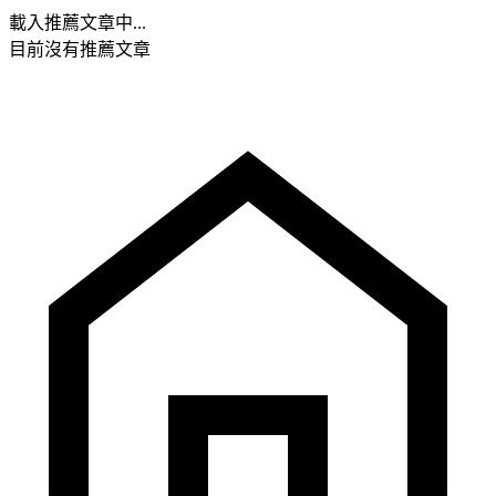
載入推薦文章中...
目前沒有推薦文章