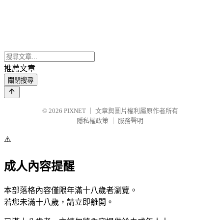
推薦文章
關閉搜尋
© 2026
PIXNET
｜
文章與圖片權利屬原作者所有
隱私權政策
｜
服務聲明
⚠️
成人內容提醒
本部落格內容僅限年滿十八歲者瀏覽。
若您未滿十八歲，請立即離開。