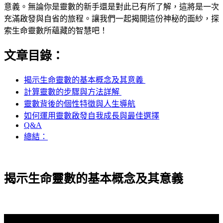
意義。無論你是靈數的新手還是對此已有所了解，這將是一次
充滿啟發與自省的旅程。讓我們一起揭開這份神秘的面紗，探
索生命靈數所蘊藏的智慧吧！
文章目錄：
揭示生命靈數的基本概念及其意義 ⁣
計算靈數的步驟與方法詳解 ​
靈數背後的個性特徵與人生導航
如何運用靈數啟發自我成長與最佳選擇
Q&A
總結：
揭示生命靈數的基本概念及其意義