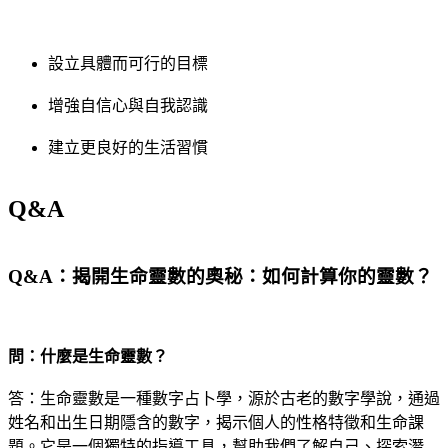
設立具體而可行的目標
增強自信心與自我認識
建立更良好的生活習慣
Q&A
Q&A：揭開生命靈數的奧秘：如何計算你的靈數？
問：什麼是生命靈數？
⁤ ⁢
答：生命靈數是一種數字占卜學，源於古老的數字學說，通過
姓名和出生日期隱含的數字，揭示個人的性格特徵和生命課
題。它是一個獨特的指導工具，幫助我們了解自己、探索潛