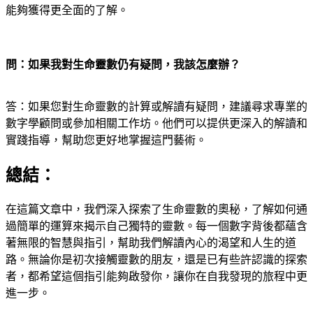
能夠獲得更全面的了解。
問：如果我對生命靈數仍有疑問，我該怎麼辦？
答：如果您對生命靈數的計算或解讀有疑問，建議尋求專業的
數字學顧問或參加相關工作坊。他們可以提供更深入的解讀和
實踐指導，幫助您更好地掌握這門藝術。
總結：
在這篇文章中，我們深入探索了生命靈數的奧秘，了解如何通
過簡單的運算來揭示自己獨特的靈數。每一個數字背後都蘊含
著無限的智慧與指引，幫助我們解讀內心的渴望和人生的道
路。無論你是初次接觸靈數的朋友，還是已有些許認識的探索
者，都希望這個指引能夠啟發你，讓你在自我發現的旅程中更
進一步。