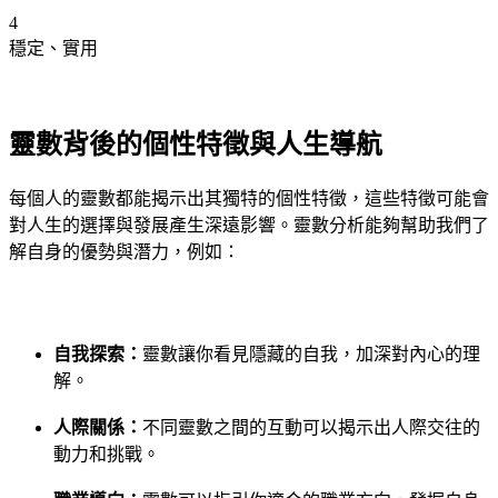
4
穩定、實用
靈數背後的個性特徵與人生導航
每個人的靈數都能揭示出其獨特的個性特徵，這些特徵可能會
對人生的選擇與發展產生深遠影響。靈數分析能夠幫助我們了
解自身的優勢與潛力，例如：
自我探索：
靈數讓你看見隱藏的自我，加深對內心的理
解。
人際關係：
不同靈數之間的互動可以揭示出人際交往的
動力和挑戰。