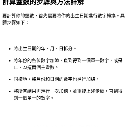
計算靈數的步驟與方法詳解
要計算你的靈數，首先需要將你的出生日期進行數字轉換。具
體步驟如下：
將出生日期的年、月、日拆分。
將年份的各位數字加總，直到得到一個單一數字，或是
11、22這兩個主靈數。
同樣地，將月份和日期的數字也進行加總。
將所有結果再進行一次加總，並重複上述步驟，直到得
到一個單一的數字。