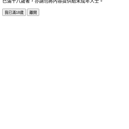
已滿十八歲者，亦請勿將內容提供給未成年人士。
我已滿18歲
離開