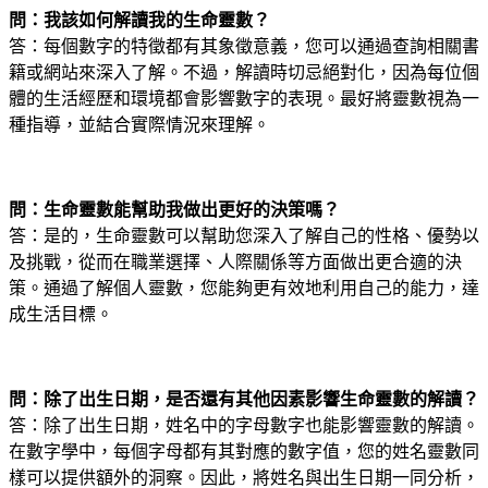
問：我該如何解讀我的生命靈數？
答：每個數字的特徵都有其象徵意義，您可以通過查詢相關書
籍或網站來深入了解。不過，解讀時切忌絕對化，因為每位個
體的生活經歷和環境都會影響數字的表現。最好將靈數視為一
種指導，並結合實際情況來理解。
問：生命靈數能幫助我做出更好的決策嗎？
答：是的，生命靈數可以幫助您深入了解自己的性格、優勢以
及挑戰，從而在職業選擇、人際關係等方面做出更合適的決
策。通過了解個人靈數，您能夠更有效地利用自己的能力，達
成生活目標。
問：除了出生日期，是否還有其他因素影響生命靈數的解讀？
答：除了出生日期，姓名中的字母數字也能影響靈數的解讀。
在數字學中，每個字母都有其對應的數字值，您的姓名靈數同
樣可以提供額外的洞察。因此，將姓名與出生日期一同分析，