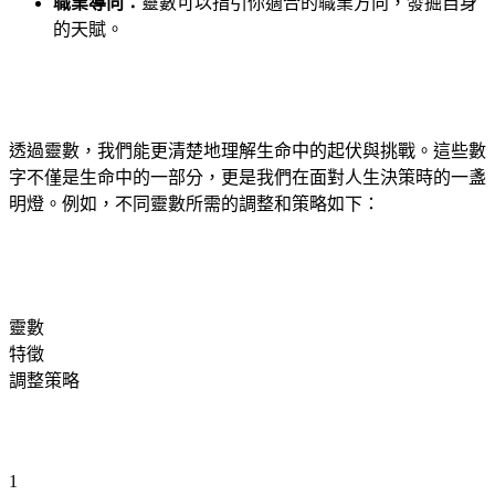
職業導向：
靈數可以指引你適合的職業方向，發掘自身
的天賦。
透過靈數，我們能更清楚地理解生命中的起伏與挑戰。這些數
字不僅是生命中的一部分，更是我們在面對人生決策時的一盞
明燈。例如，不同靈數所需的調整和策略如下：
靈數
特徵
調整策略
1