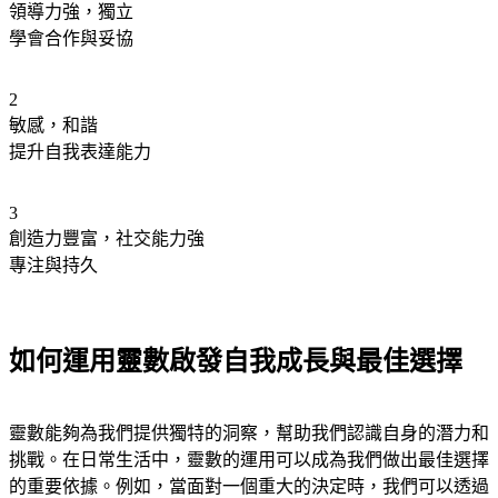
領導力強，獨立
學會合作與妥協
2
敏感，和諧
提升自我表達能力
3
創造力豐富，社交能力強
專注與持久
如何運用靈數啟發自我成長與最佳選擇
靈數能夠為我們提供獨特的洞察，幫助我們認識自身的潛力和
挑戰。在日常生活中，靈數的運用可以成為我們做出最佳選擇
的重要依據。例如，當面對一個重大的決定時，我們可以透過