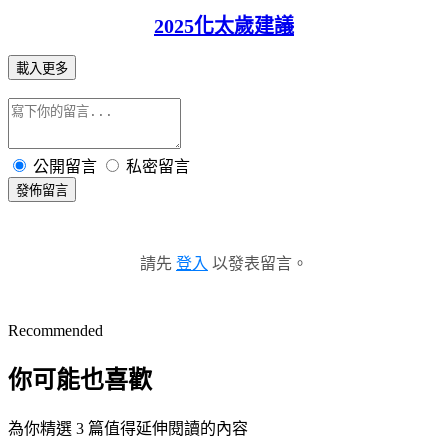
2025化太歲建議
載入更多
公開留言
私密留言
發佈留言
請先
登入
以發表留言。
Recommended
你可能也喜歡
為你精選 3 篇值得延伸閱讀的內容