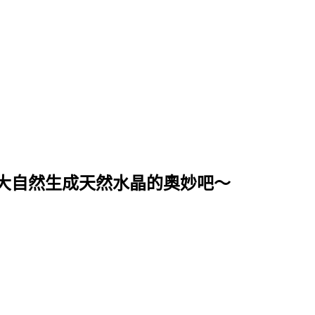
大自然生成天然水晶的奧妙吧～