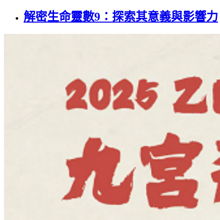
解密生命靈數9：探索其意義與影響力