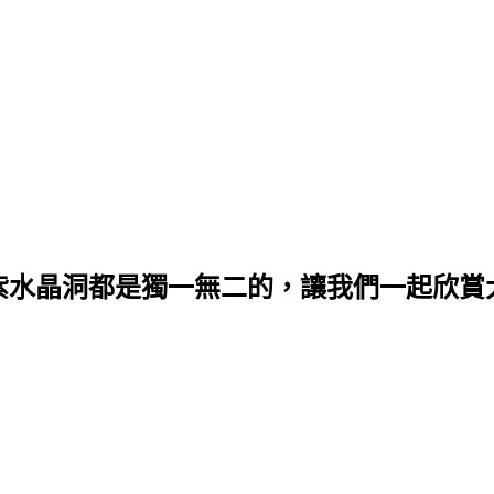
紫水晶洞都是獨一無二的，讓我們一起欣賞