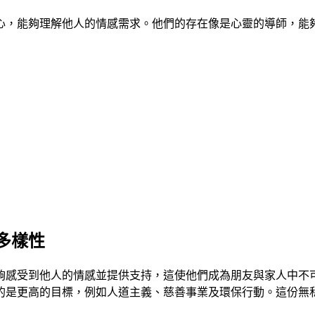
心，能夠理解他人的情感需求。他們的存在像是心靈的導師，能
多樣性
夠感受到他人的情感並提供支持，這使他們成為朋友與家人中不
的是更高的目標，例如人道主義、慈善事業及環保行動。這份無