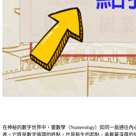
在神秘的數字世界中，靈數學（Numerology）如同一扇
表。它既是數字循環的終點，也是新生的起點，承載著深厚的