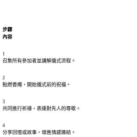
步驟
內容
1
召集所有參加者並講解儀式流程。
2
點燃香燭，開始儀式前的祝福。
3
共同進行祈禱，表達對先人的尊敬。
4
分享回憶或故事，增進情感連結。