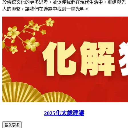
於傳統文化的更多思考，並促使我們在現代生活中，重建與先
人的聯繫，讓我們在迷霧中找到一絲光明。
2025化太歲建議
載入更多