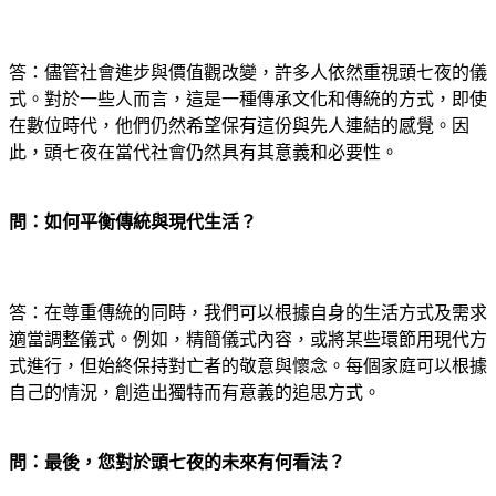
答：儘管社會進步與價值觀改變，許多人依然重視頭七夜的儀
式。對於一些人而言，這是一種傳承文化和傳統的方式，即使
在數位時代，他們仍然希望保有這份與先人連結的感覺。因
此，頭七夜在當代社會仍然具有其意義和必要性。
問：如何平衡傳統與現代生活？
答：在尊重傳統的同時，我們可以根據自身的生活方式及需求
適當調整儀式。例如，精簡儀式內容，或將某些環節用現代方
式進行，但始終保持對亡者的敬意與懷念。每個家庭可以根據
自己的情況，創造出獨特而有意義的追思方式。
問：最後，您對於頭七夜的未來有何看法？