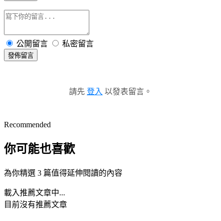
公開留言
私密留言
發佈留言
請先
登入
以發表留言。
Recommended
你可能也喜歡
為你精選 3 篇值得延伸閱讀的內容
載入推薦文章中...
目前沒有推薦文章