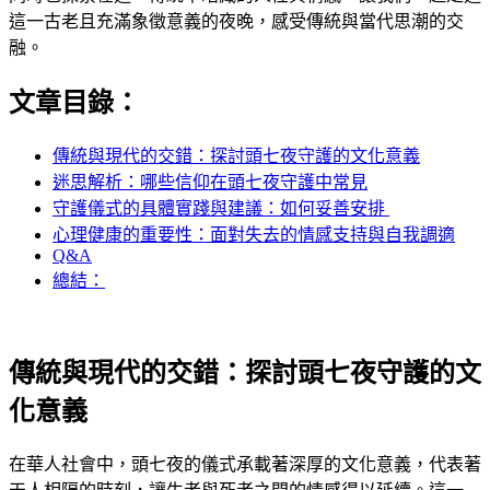
這一古老且充滿象徵意義的夜晚，感受傳統與當代思潮的交
融。
文章目錄：
傳統與現代的交錯：探討頭七夜守護的文化意義
迷思解析：哪些信仰在頭七夜守護中常見​
守護儀式的具體實踐與建議：如何妥善安排 ​
心理健康的重要性：面對失去的情感支持與自我調適
Q&A
總結：
傳統與現代的交錯：探討頭七夜守護的文
化意義
在華人社會中，頭七夜的儀式承載著深厚的文化意義，代表著