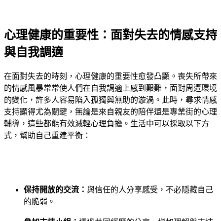
心理健康的重要性：面對失去的情感支持
與自我調適
在面對失去的時刻，心理健康的重要性愈發凸顯。喪失所帶來
的情感風暴常常使人們在自我調適上感到艱難，面對周遭環境
的變化，許多人容易陷入孤獨與無助的漩渦。此時，尋求情感
支持顯得尤為關鍵，無論是來自親友的陪伴還是專業街的心理
輔導，這些都能有效減輕心理負擔。生活中可以採取以下方
式，幫助自己重建平衡：
保持開放的交流：
與信任的人分享感受，不必隱藏自己
的脆弱。