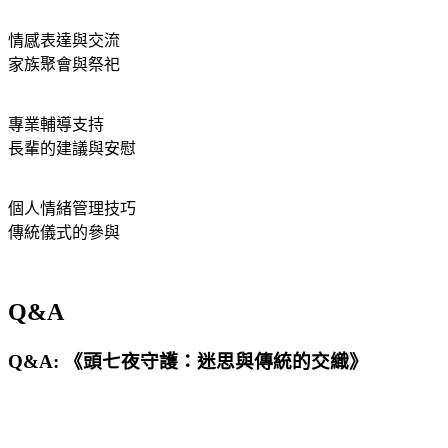
情感表達與交流
家族聚會與祭祀
專業輔導支持
長輩的建議與安慰
個人情緒管理技巧
傳統儀式的參與
Q&A
Q&A: 《頭七夜守護：迷思與傳統的交織》