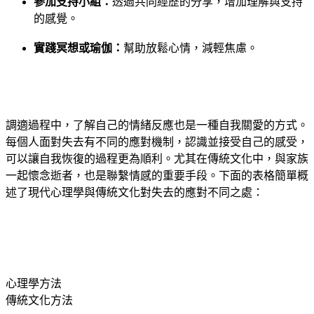
參加支持小組：
透過共同經歷的分享，增加理解與支持
的感覺。
實踐冥想或瑜伽：
幫助放鬆心情，減輕焦慮。
調適過程中，了解自己的情緒反應也是一種自我關愛的方式。
每個人面對失去有不同的應對機制，認識並接受自己的感受，
可以讓自我恢復的過程更為順利。尤其在傳統文化中，與家族
一起懷念逝者，也是聯繫情感的重要手段。下面的表格簡單概
述了現代心理學與傳統文化對失去的應對不同之處：
心理學方法
傳統文化方法