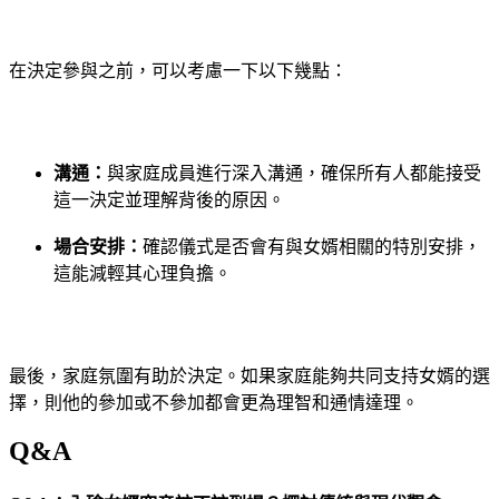
在決定參與之前，可以考慮一下以下幾點：
溝通：
與家庭成員進行深入溝通，確保所有人都能接受
這一決定並理解背後的原因。
場合安排：
確認儀式是否會有與女婿相關的特別安排，
這能減輕其心理負擔。
最後，家庭氛圍有助於決定。如果家庭能夠共同支持女婿的選
擇，則他的參加或不參加都會更為理智和通情達理。
Q&A