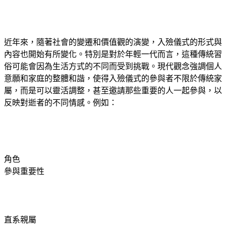
近年來，隨著社會的變遷和價值觀的演變，入殮儀式的形式與
內容也開始有所變化。特別是對於年輕一代而言，這種傳統習
俗可能會因為生活方式的不同而受到挑戰。現代觀念強調個人
意願和家庭的整體和諧，使得入殮儀式的參與者不限於傳統家
屬，而是可以靈活調整，甚至邀請那些重要的人一起參與，以
反映對逝者的不同情感。例如：
角色
參與重要性
直系親屬