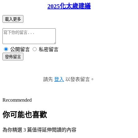
2025化太歲建議
載入更多
公開留言
私密留言
發佈留言
請先
登入
以發表留言。
Recommended
你可能也喜歡
為你精選 3 篇值得延伸閱讀的內容