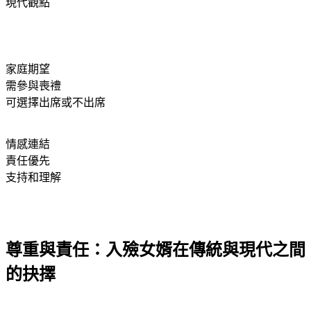
現代觀點
家庭期望
需參與喪禮
可選擇出席或不出席
情感連結
責任優先
支持和理解
尊重與責任：入殮女婿在傳統與現代之間
的抉擇