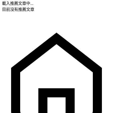
載入推薦文章中...
目前沒有推薦文章