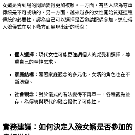
女婿是否到場的問題變得更加複雜。一方面，有些人認為尊重
傳統是不可或缺的，另一方面，越來越多的女性開始質疑這種
傳統的必要性，認為自己可以選擇是否邀請配偶參加。這使得
入殮儀式在以下幾方面展現出新的樣貌：
個人選擇：
現代女性可能更強調個人的感受和選擇，尊
重自己的精神需求。
家庭結構：
隨著家庭觀念的多元化，女婿的角色也在不
斷演變。
社會觀念：
對於儀式的看法變得不再單一，各種觀點並
存，為傳統與現代的融合提供了可能性。
實務建議：如何決定入殮女婿是否參加的