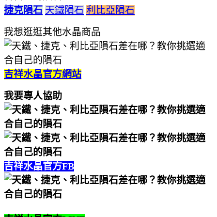
捷克隕石
天鐵隕石
利比亞隕石
我想逛逛其他水晶商品
吉祥水晶官方網站
我要專人協助
吉祥水晶官方FB