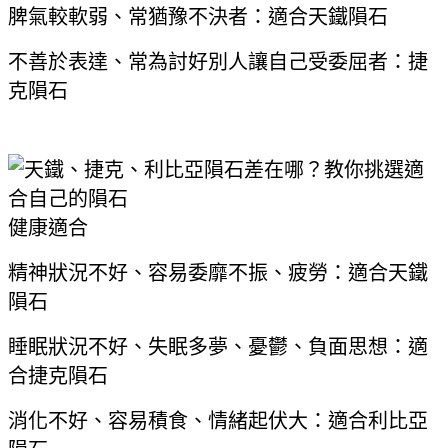
脾氣較軟弱、常猶豫不決者：適合天鐵隕石
不善於表達、常為討好別人讓自己受委屈者：捷
克隕石
健康適合
精神狀況不好、容易委靡不振、疲勞：適合天鐵
隕石
睡眠狀況不好、失眠多夢、憂鬱、負面思想：適
合捷克隕石
消化不好、容易積食、情緒起伏大：適合利比亞