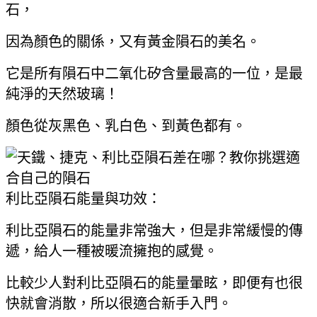
石，
因為顏色的關係，又有黃金隕石的美名。
它是所有隕石中二氧化矽含量最高的一位，是最
純淨的天然玻璃！
顏色從灰黑色、乳白色、到黃色都有。
利比亞隕石能量與功效：
利比亞隕石的能量非常強大，但是非常緩慢的傳
遞，給人一種被暖流擁抱的感覺。
比較少人對利比亞隕石的能量暈眩，即便有也很
快就會消散，所以很適合新手入門。