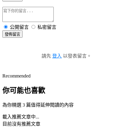
公開留言
私密留言
發佈留言
請先
登入
以發表留言。
Recommended
你可能也喜歡
為你精選 3 篇值得延伸閱讀的內容
載入推薦文章中...
目前沒有推薦文章