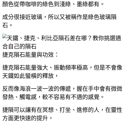
顏色從帶咖啡的綠色到淺綠、墨綠都有。
成分很接近玻璃，所以又被稱作是綠色玻璃隕
石。
捷克隕石能量與功效：
捷克隕石能量強大、振動頻率極高，但是不會像
天鐵如此蠻橫的釋放，
反而像海浪一波一波的傳遞，握在手中會有微微
發熱、觸電感，較不容易有不適的感覺。
捷隕可以讓有在冥想、打坐、進修的人，在靈性
方面更快速的提升，