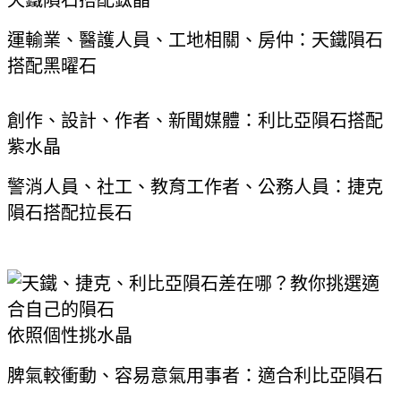
運輸業、醫護人員、工地相關、房仲：天鐵隕石
搭配黑曜石
創作、設計、作者、新聞媒體：利比亞隕石搭配
紫水晶
警消人員、社工、教育工作者、公務人員：捷克
隕石搭配拉長石
依照個性挑水晶
脾氣較衝動、容易意氣用事者：適合利比亞隕石