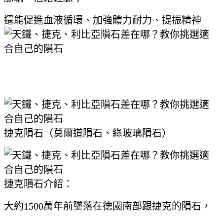
還能促進血液循環、加強體力耐力、提振精神
捷克隕石（莫爾道隕石、綠玻璃隕石）
捷克隕石介紹：
大約1500萬年前墜落在德國南部跟捷克的隕石，