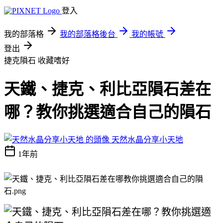
登入
我的部落格
我的部落格後台
我的帳號
登出
捷克隕石
收藏嗜好
天鐵、捷克、利比亞隕石差在
哪？教你挑選適合自己的隕石
天然水晶分享小天地
1年前