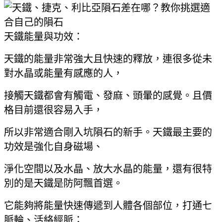
天鐵能量與功效：
天鐵的能量非常強大且快速的釋放，連很多從未
對水晶或能量有感應的人，
接觸天鐵都會有觸電、發麻、頭暈的感覺。且價
格目前還很容易入手，
所以非常適合剛入坑隕石的新手。天鐵最主要的
功效是強化自身磁場、
淨化空間以及水晶、放大水晶的能量，還有很特
別的是天鐵是防阿飄首選。
它能夠將能量快速傳遞到人體各個部位，打通七
脈輪、活絡經脈；