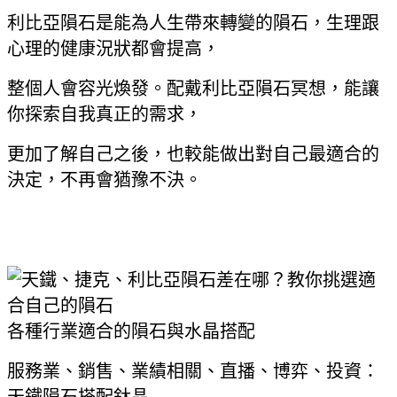
利比亞隕石是能為人生帶來轉變的隕石，生理跟
心理的健康況狀都會提高，
整個人會容光煥發。配戴利比亞隕石冥想，能讓
你探索自我真正的需求，
更加了解自己之後，也較能做出對自己最適合的
決定，不再會猶豫不決。
各種行業適合的隕石與水晶搭配
服務業、銷售、業績相關、直播、博弈、投資：
天鐵隕石搭配鈦晶