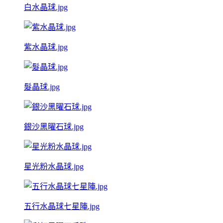
白水晶球.jpg
紫水晶球.jpg
髮晶球.jpg
銀沙黑曜石球.jpg
星光粉水晶球.jpg
五行水晶球七星陣.jpg