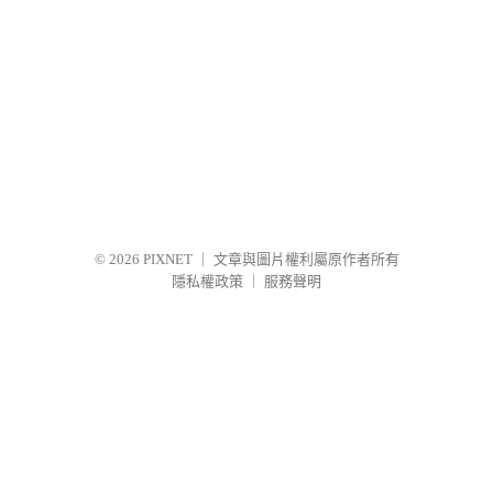
© 2026
PIXNET
｜
文章與圖片權利屬原作者所有
隱私權政策
｜
服務聲明