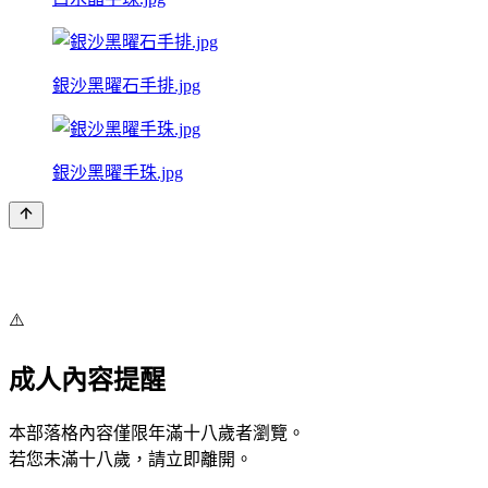
銀沙黑曜石手排.jpg
銀沙黑曜手珠.jpg
⚠️
成人內容提醒
本部落格內容僅限年滿十八歲者瀏覽。
若您未滿十八歲，請立即離開。