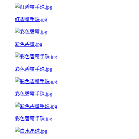
紅碧璽手珠.jpg
彩色碧璽.jpg
彩色碧璽手珠.jpg
彩色碧璽手珠.jpg
彩色碧璽手珠.jpg