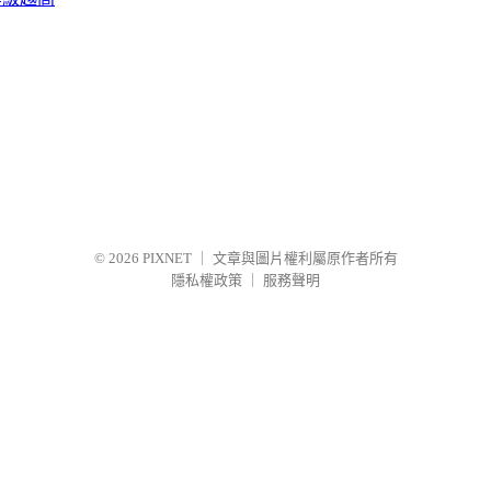
© 2026
PIXNET
｜
文章與圖片權利屬原作者所有
隱私權政策
｜
服務聲明