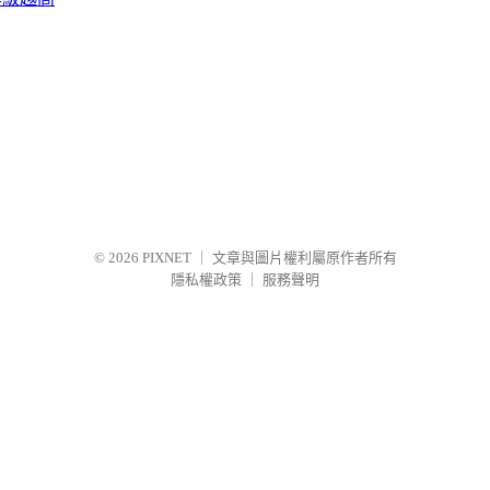
© 2026
PIXNET
｜
文章與圖片權利屬原作者所有
隱私權政策
｜
服務聲明