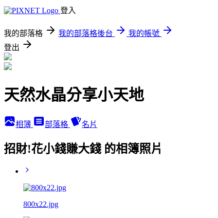
登入
我的部落格
我的部落格後台
我的帳號
登出
天然水晶分享小天地
相簿
部落格
名片
招財!花小錢賺大錢 的相簿照片
800x22.jpg