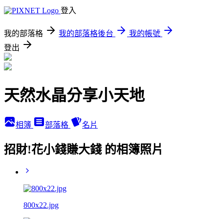
登入
我的部落格
我的部落格後台
我的帳號
登出
天然水晶分享小天地
相簿
部落格
名片
招財!花小錢賺大錢 的相簿照片
800x22.jpg