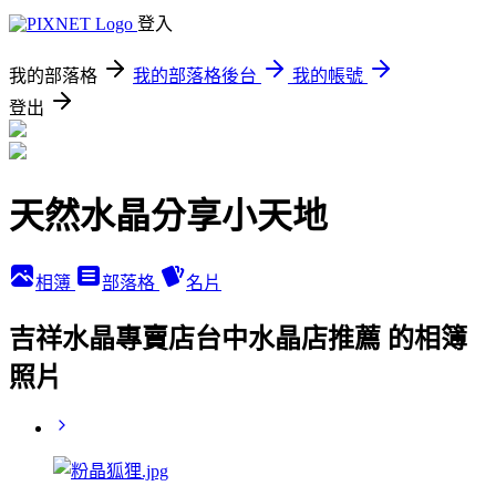
登入
我的部落格
我的部落格後台
我的帳號
登出
天然水晶分享小天地
相簿
部落格
名片
吉祥水晶專賣店台中水晶店推薦 的相簿
照片