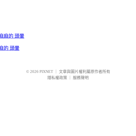
麻的 頭暈
© 2026
PIXNET
｜
文章與圖片權利屬原作者所有
隱私權政策
｜
服務聲明